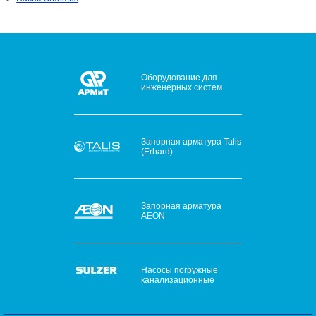
Оборудование для
инженерных систем
Запорная арматура Talis
(Erhard)
Запорная арматура
AEON
Насосы погружные
канализационные