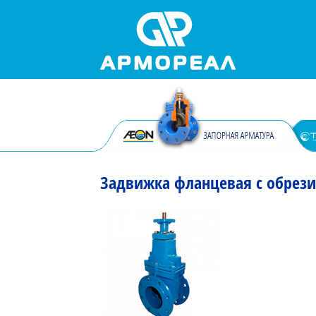
Задвижка фланцевая с обрез