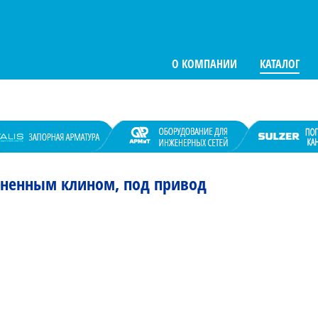
О КОМПАНИИ
КАТАЛОГ
иненным клином, под привод