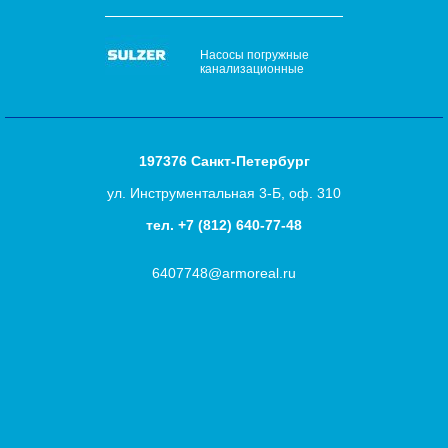
Насосы погружные
канализационные
197376 Санкт-Петербург
ул. Инструментальная 3-Б, оф. 310
тел.
+7 (812) 640-77-48
6407748@armoreal.ru