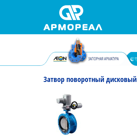
Затвор поворотный дисковый