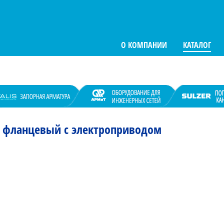
О КОМПАНИИ
КАТАЛОГ
 фланцевый с электроприводом