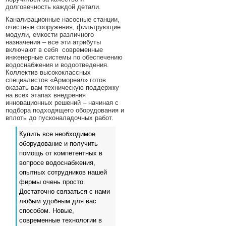
долговечность каждой детали.
Канализационные насосные станции,
очистные сооружения, фильтрующие
модули, емкости различного
назначения – все эти атрибуты
включают в себя современные
инженерные системы по обеспечению
водоснабжения и водоотведения.
Коллектив высококлассных
специалистов «Армореал» готов
оказать вам техническую поддержку
на всех этапах внедрения
инновационных решений – начиная с
подбора подходящего оборудования и
вплоть до пусконаладочных работ.
Купить все необходимое
оборудование и получить
помощь от компетентных в
вопросе водоснабжения,
опытных сотрудников нашей
фирмы очень просто.
Достаточно связаться с нами
любым удобным для вас
способом. Новые,
современные технологии в