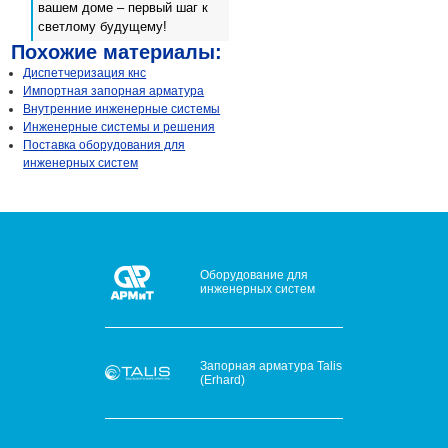
вашем доме – первый шаг к
светлому будущему!
Похожие материалы:
Диспетчеризация кнс
Импортная запорная арматура
Внутренние инженерные системы
Инженерные системы и решения
Поставка оборудования для
инженерных систем
Оборудование для
инженерных систем
Запорная арматура Talis
(Erhard)