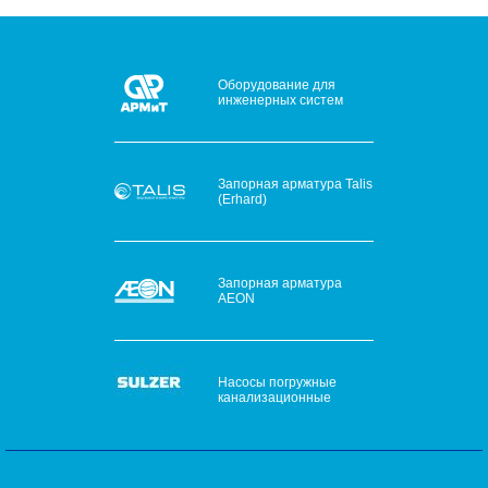
Оборудование для
инженерных систем
Запорная арматура Talis
(Erhard)
Запорная арматура
AEON
Насосы погружные
канализационные