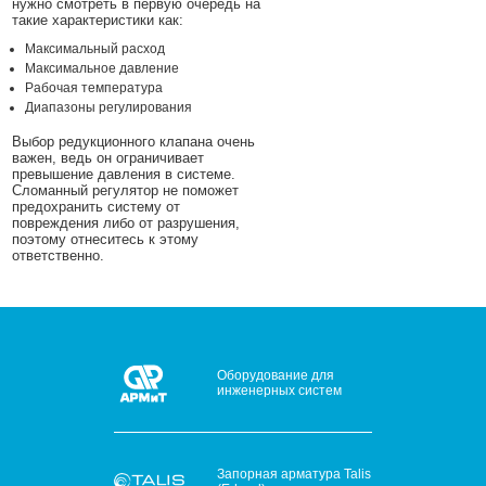
нужно смотреть в первую очередь на
такие характеристики как:
Максимальный расход
Максимальное давление
Рабочая температура
Диапазоны регулирования
Выбор редукционного клапана очень
важен, ведь он ограничивает
превышение давления в системе.
Сломанный регулятор не поможет
предохранить систему от
повреждения либо от разрушения,
поэтому отнеситесь к этому
ответственно.
Оборудование для
инженерных систем
Запорная арматура Talis